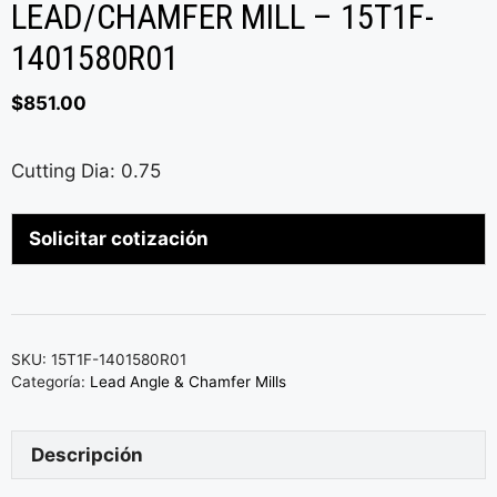
LEAD/CHAMFER MILL – 15T1F-
1401580R01
$
851.00
Cutting Dia: 0.75
Solicitar cotización
SKU:
15T1F-1401580R01
Categoría:
Lead Angle & Chamfer Mills
Descripción