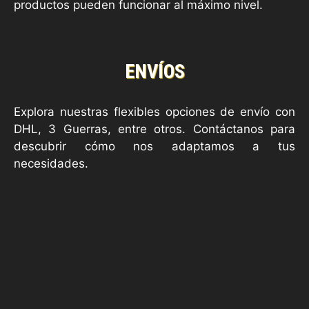
productos pueden funcionar al máximo nivel.
ENVÍOS
Explora nuestras flexibles opciones de envío con
DHL, 3 Guerras, entre otros. Contáctanos para
descubrir cómo nos adaptamos a tus
necesidades.