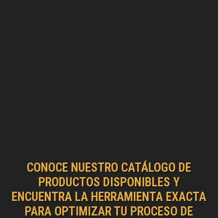
CONOCE NUESTRO CATÁLOGO DE
PRODUCTOS DISPONIBLES Y
ENCUENTRA LA HERRAMIENTA EXACTA
PARA OPTIMIZAR TU PROCESO DE