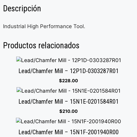
Descripción
Industrial High Performance Tool.
Productos relacionados
Lead/Chamfer Mill – 12P1D-0303287R01
$
228.00
Lead/Chamfer Mill – 15N1E-0201584R01
$
210.00
Lead/Chamfer Mill – 15N1F-2001940R00