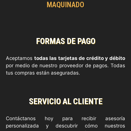
MAQUINADO
FORMAS DE PAGO
Aceptamos
todas las tarjetas de crédito y débito
por medio de nuestro proveedor de pagos. Todas
tus compras están aseguradas.
SERVICIO AL CLIENTE
Contáctanos hoy para recibir asesoría
personalizada y descubrir cómo nuestros