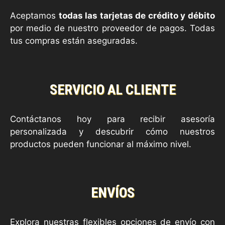
Aceptamos
todas las tarjetas de crédito y débito
por medio de nuestro proveedor de pagos. Todas
tus compras están aseguradas.
SERVICIO AL CLIENTE
Contáctanos hoy para recibir asesoría
personalizada y descubrir cómo nuestros
productos pueden funcionar al máximo nivel.
ENVÍOS
Explora nuestras flexibles opciones de envío con