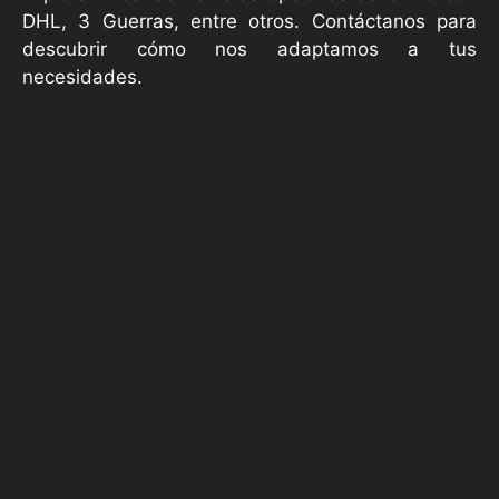
DHL, 3 Guerras, entre otros. Contáctanos para
descubrir cómo nos adaptamos a tus
necesidades.