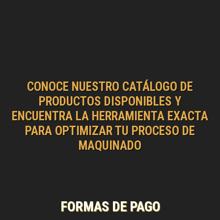
CONOCE NUESTRO CATÁLOGO DE
PRODUCTOS DISPONIBLES Y
ENCUENTRA LA HERRAMIENTA EXACTA
PARA OPTIMIZAR TU PROCESO DE
MAQUINADO
FORMAS DE PAGO