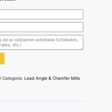
1
Categoría:
Lead Angle & Chamfer Mills