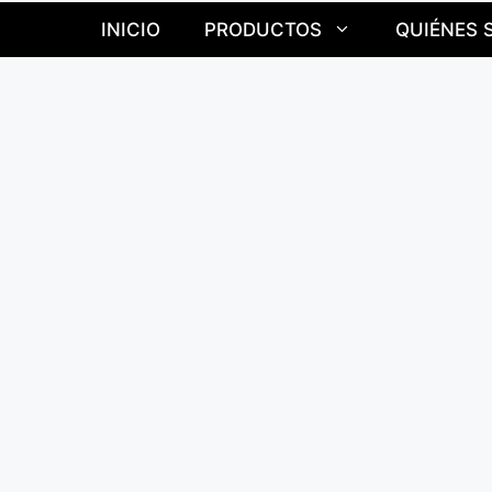
INICIO
PRODUCTOS
QUIÉNES 