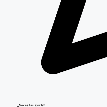
¿Necesitas ayuda?