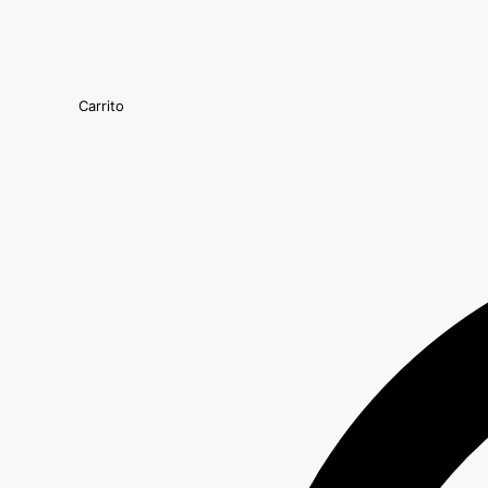
Carrito