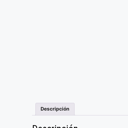
Descripción