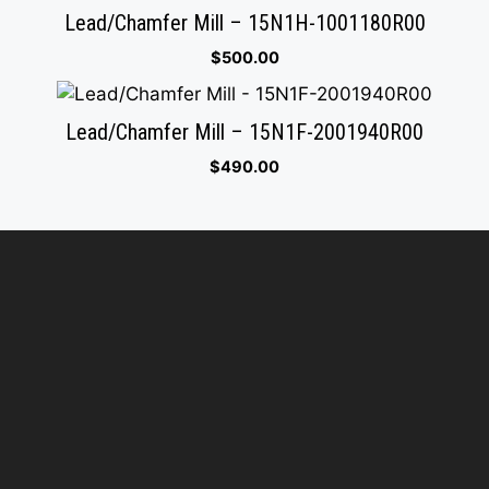
Lead/Chamfer Mill – 15N1H-1001180R00
$
500.00
Lead/Chamfer Mill – 15N1F-2001940R00
$
490.00