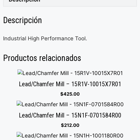
Descripción
Industrial High Performance Tool.
Productos relacionados
Lead/Chamfer Mill – 15R1V-10015X7R01
$
425.00
Lead/Chamfer Mill – 15N1F-0701584R00
$
212.00