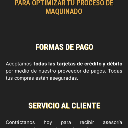
PARA OPTIMIZAR TU PROCESO DE
MAQUINADO
FORMAS DE PAGO
Aceptamos
todas las tarjetas de crédito y débito
por medio de nuestro proveedor de pagos. Todas
tus compras están aseguradas.
SERVICIO AL CLIENTE
Contáctanos hoy para recibir asesoría