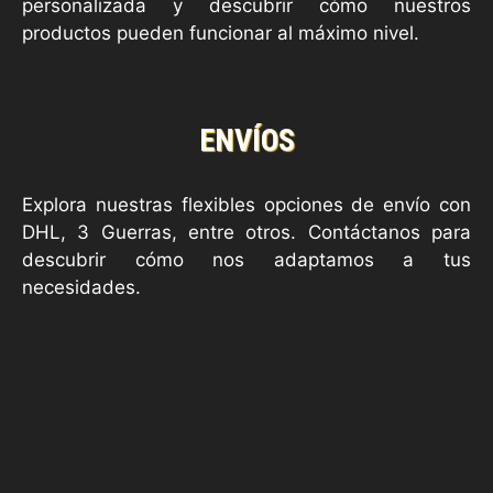
personalizada y descubrir cómo nuestros
productos pueden funcionar al máximo nivel.
ENVÍOS
Explora nuestras flexibles opciones de envío con
DHL, 3 Guerras, entre otros. Contáctanos para
descubrir cómo nos adaptamos a tus
necesidades.