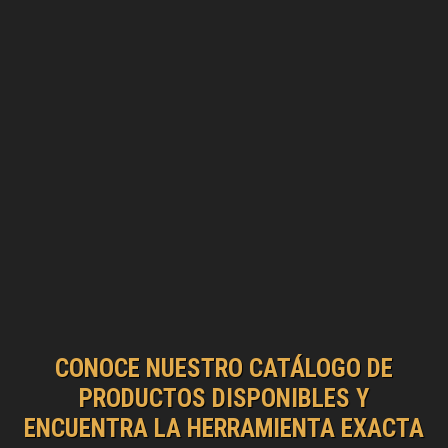
CONOCE NUESTRO CATÁLOGO DE
PRODUCTOS DISPONIBLES Y
ENCUENTRA LA HERRAMIENTA EXACTA