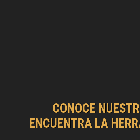
CONOCE NUESTR
ENCUENTRA LA HERR