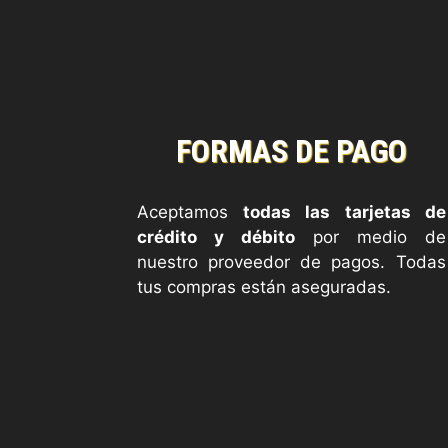
FORMAS DE PAGO
Aceptamos
todas las tarjetas de
crédito y débito
por medio de
nuestro proveedor de pagos. Todas
tus compras están aseguradas.