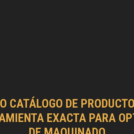
O CATÁLOGO DE PRODUCTOS
AMIENTA EXACTA PARA OP
DE MAQUINADO