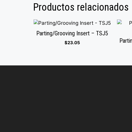
Productos relacionados
Parting/Grooving Insert – TSJ5
Parti
$
23.05