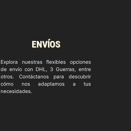
ENVÍOS
Explora nuestras flexibles opciones
de envío con DHL, 3 Guerras, entre
otros. Contáctanos para descubrir
cómo nos adaptamos a tus
necesidades.