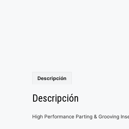
Descripción
Descripción
High Performance Parting & Grooving Inse