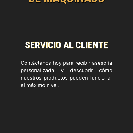
SERVICIO AL CLIENTE
Contáctanos hoy para recibir asesoría
personalizada y descubrir cómo
nuestros productos pueden funcionar
al máximo nivel.