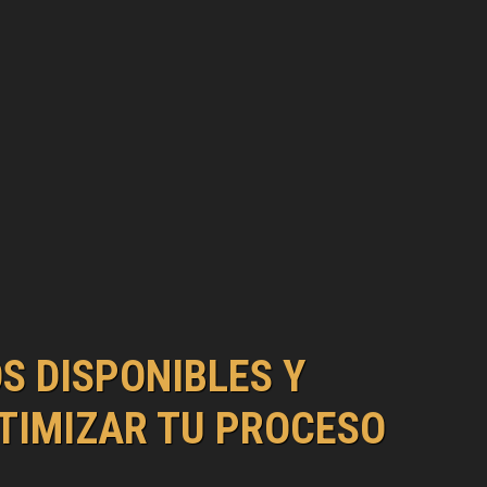
 DISPONIBLES Y
TIMIZAR TU PROCESO