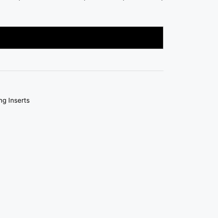
ng Inserts