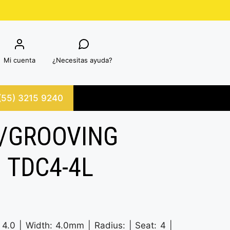
Mi cuenta
¿Necesitas ayuda?
 (55) 3215 9240
/GROOVING
– TDC4-4L
4.0 | Width: 4.0mm | Radius: | Seat: 4 |