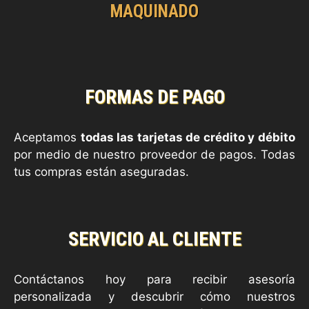
MAQUINADO
FORMAS DE PAGO
Aceptamos
todas las tarjetas de crédito y débito
por medio de nuestro proveedor de pagos. Todas
tus compras están aseguradas.
SERVICIO AL CLIENTE
Contáctanos hoy para recibir asesoría
personalizada y descubrir cómo nuestros