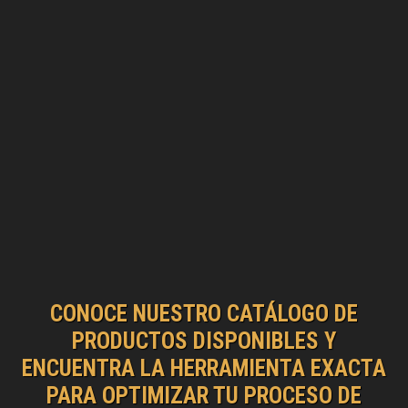
CONOCE NUESTRO CATÁLOGO DE
PRODUCTOS DISPONIBLES Y
ENCUENTRA LA HERRAMIENTA EXACTA
PARA OPTIMIZAR TU PROCESO DE