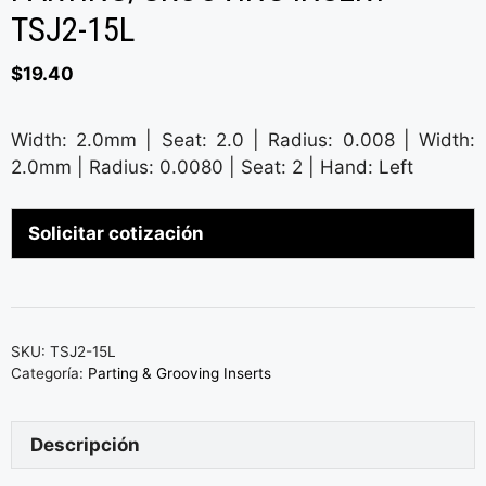
TSJ2-15L
$
19.40
Width: 2.0mm | Seat: 2.0 | Radius: 0.008 | Width:
2.0mm | Radius: 0.0080 | Seat: 2 | Hand: Left
Solicitar cotización
SKU:
TSJ2-15L
Categoría:
Parting & Grooving Inserts
Descripción