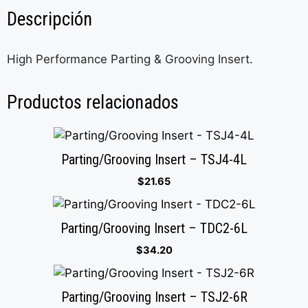
Descripción
High Performance Parting & Grooving Insert.
Productos relacionados
Parting/Grooving Insert – TSJ4-4L
$
21.65
Parting/Grooving Insert – TDC2-6L
$
34.20
Parting/Grooving Insert – TSJ2-6R