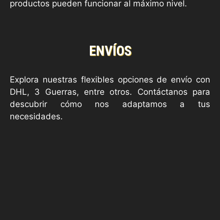
productos pueden funcionar al máximo nivel.
ENVÍOS
Explora nuestras flexibles opciones de envío con
DHL, 3 Guerras, entre otros. Contáctanos para
descubrir cómo nos adaptamos a tus
necesidades.