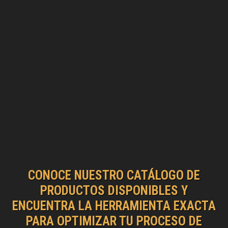
CONOCE NUESTRO CATÁLOGO DE
PRODUCTOS DISPONIBLES Y
ENCUENTRA LA HERRAMIENTA EXACTA
PARA OPTIMIZAR TU PROCESO DE