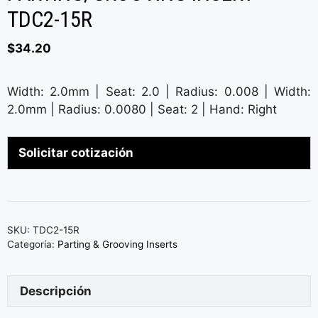
TDC2-15R
$
34.20
Width: 2.0mm | Seat: 2.0 | Radius: 0.008 | Width:
2.0mm | Radius: 0.0080 | Seat: 2 | Hand: Right
Solicitar cotización
SKU:
TDC2-15R
Categoría:
Parting & Grooving Inserts
Descripción