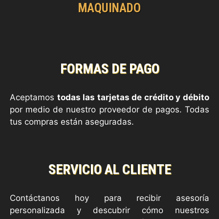
MAQUINADO
FORMAS DE PAGO
Aceptamos
todas las tarjetas de crédito y débito
por medio de nuestro proveedor de pagos. Todas
tus compras están aseguradas.
SERVICIO AL CLIENTE
Contáctanos hoy para recibir asesoría
personalizada y descubrir cómo nuestros