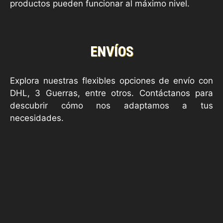
productos pueden funcionar al máximo nivel.
ENVÍOS
Explora nuestras flexibles opciones de envío con
DHL, 3 Guerras, entre otros. Contáctanos para
descubrir cómo nos adaptamos a tus
necesidades.