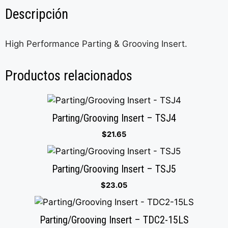
Descripción
High Performance Parting & Grooving Insert.
Productos relacionados
Parting/Grooving Insert – TSJ4
$
21.65
Parting/Grooving Insert – TSJ5
$
23.05
Parting/Grooving Insert – TDC2-15LS