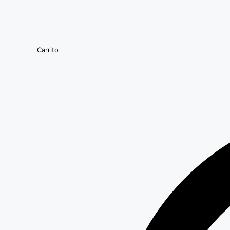
Carrito