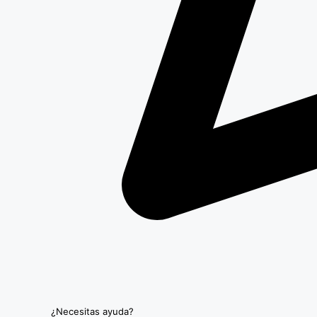
¿Necesitas ayuda?