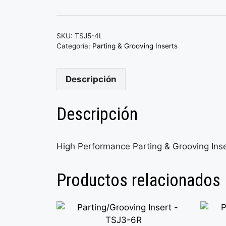
SKU:
TSJ5-4L
Categoría:
Parting & Grooving Inserts
Descripción
Descripción
High Performance Parting & Grooving Inse
Productos relacionados