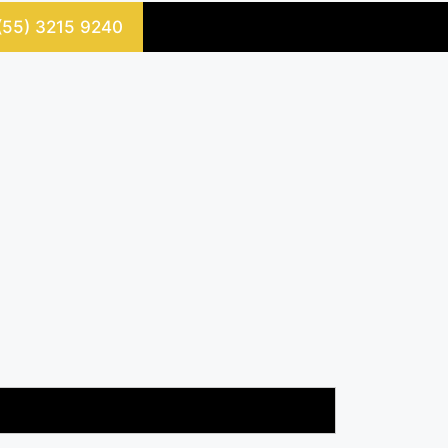
 (55) 3215 9240