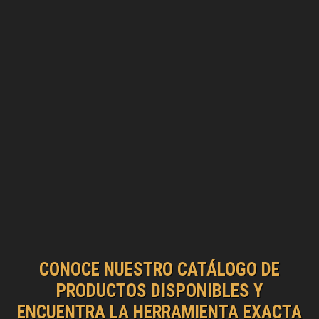
CONOCE NUESTRO CATÁLOGO DE
PRODUCTOS DISPONIBLES Y
ENCUENTRA LA HERRAMIENTA EXACTA