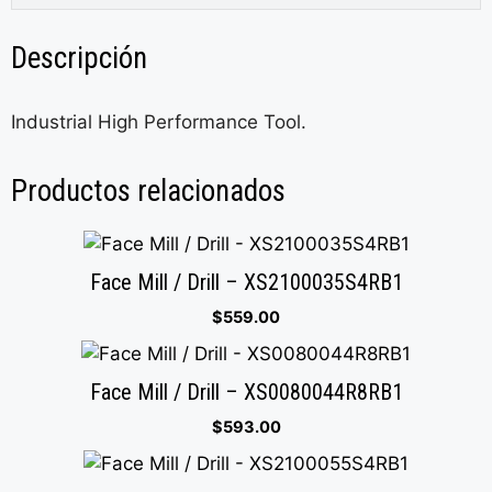
Descripción
Industrial High Performance Tool.
Productos relacionados
Face Mill / Drill – XS2100035S4RB1
$
559.00
Face Mill / Drill – XS0080044R8RB1
$
593.00