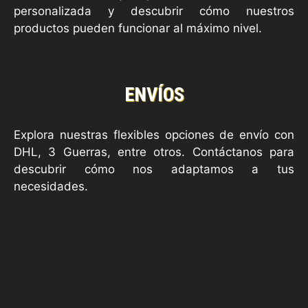
personalizada y descubrir cómo nuestros
productos pueden funcionar al máximo nivel.
ENVÍOS
Explora nuestras flexibles opciones de envío con
DHL, 3 Guerras, entre otros. Contáctanos para
descubrir cómo nos adaptamos a tus
necesidades.