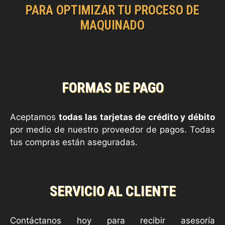
PARA OPTIMIZAR TU PROCESO DE
MAQUINADO
FORMAS DE PAGO
Aceptamos
todas las tarjetas de crédito y débito
por medio de nuestro proveedor de pagos. Todas
tus compras están aseguradas.
SERVICIO AL CLIENTE
Contáctanos hoy para recibir asesoría