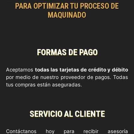
PARA OPTIMIZAR TU PROCESO DE
MAQUINADO
FORMAS DE PAGO
Aceptamos
todas las tarjetas de crédito y débito
por medio de nuestro proveedor de pagos. Todas
tus compras están aseguradas.
SERVICIO AL CLIENTE
Contáctanos hoy para recibir asesoría