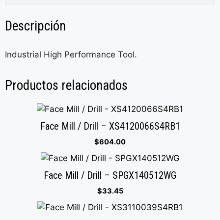
Descripción
Industrial High Performance Tool.
Productos relacionados
Face Mill / Drill – XS4120066S4RB1
$
604.00
Face Mill / Drill – SPGX140512WG
$
33.45