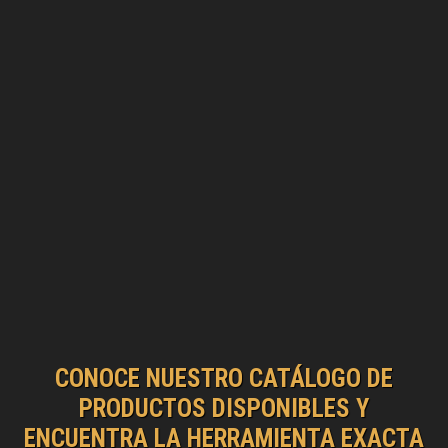
CONOCE NUESTRO CATÁLOGO DE
PRODUCTOS DISPONIBLES Y
ENCUENTRA LA HERRAMIENTA EXACTA