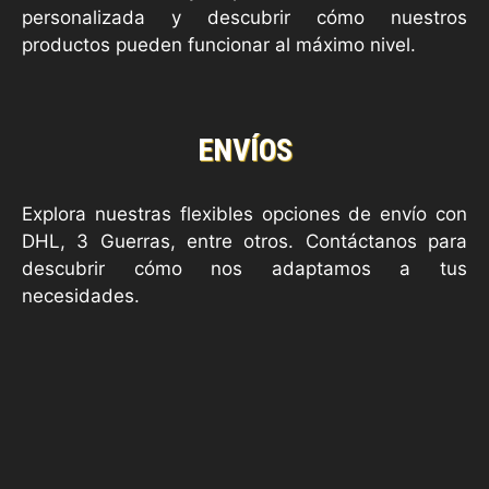
personalizada y descubrir cómo nuestros
productos pueden funcionar al máximo nivel.
ENVÍOS
Explora nuestras flexibles opciones de envío con
DHL, 3 Guerras, entre otros. Contáctanos para
descubrir cómo nos adaptamos a tus
necesidades.