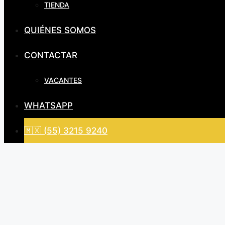
TIENDA
QUIÉNES SOMOS
CONTACTAR
VACANTES
WHATSAPP
🇲🇽 (55) 3215 9240