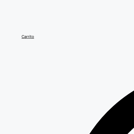
Carrito