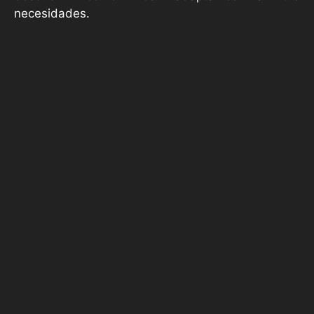
necesidades.