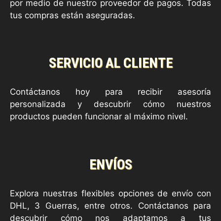
por medio de nuestro proveedor de pagos. Todas
tus compras están aseguradas.
SERVICIO AL CLIENTE
Contáctanos hoy para recibir asesoría
personalizada y descubrir cómo nuestros
productos pueden funcionar al máximo nivel.
ENVÍOS
Explora nuestras flexibles opciones de envío con
DHL, 3 Guerras, entre otros. Contáctanos para
descubrir cómo nos adaptamos a tus