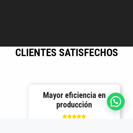
CLIENTES SATISFECHOS
Mayor eficiencia en
producción