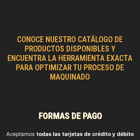
CONOCE NUESTRO CATÁLOGO DE
PRODUCTOS DISPONIBLES Y
ENCUENTRA LA HERRAMIENTA EXACTA
PARA OPTIMIZAR TU PROCESO DE
MAQUINADO
FORMAS DE PAGO
Aceptamos
todas las tarjetas de crédito y débito