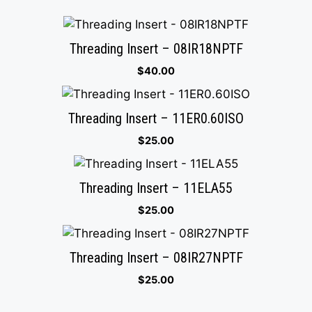
Threading Insert – 08IR18NPTF
$
40.00
Threading Insert – 11ER0.60ISO
$
25.00
Threading Insert – 11ELA55
$
25.00
Threading Insert – 08IR27NPTF
$
25.00