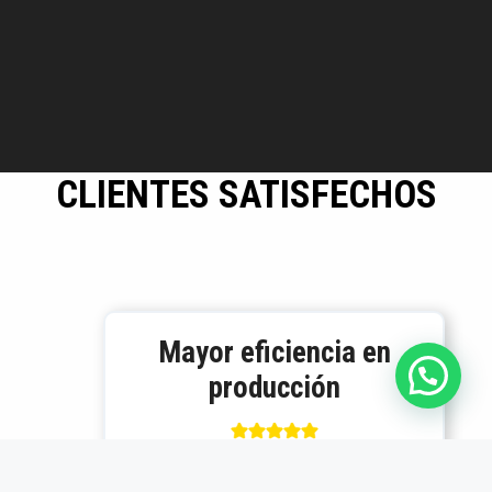
CLIENTES SATISFECHOS
Mayor eficiencia en
producción