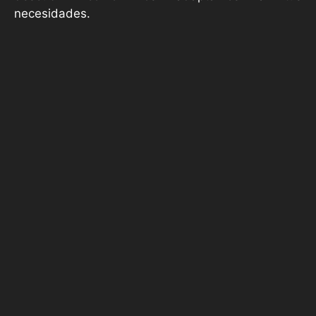
necesidades.