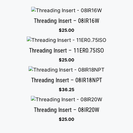
Threading Insert – 08IR16W
$
25.00
Threading Insert – 11ER0.75ISO
$
25.00
Threading Insert – 08IR18NPT
$
36.25
Threading Insert – 08IR20W
$
25.00