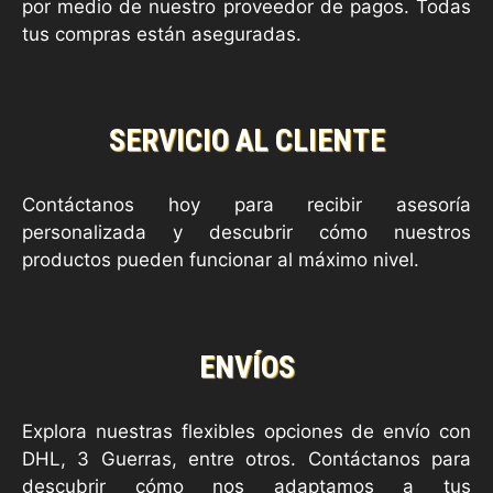
por medio de nuestro proveedor de pagos. Todas
tus compras están aseguradas.
SERVICIO AL CLIENTE
Contáctanos hoy para recibir asesoría
personalizada y descubrir cómo nuestros
productos pueden funcionar al máximo nivel.
ENVÍOS
Explora nuestras flexibles opciones de envío con
DHL, 3 Guerras, entre otros. Contáctanos para
descubrir cómo nos adaptamos a tus