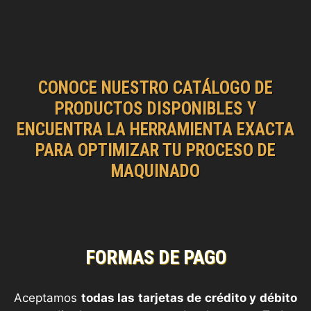
CONOCE NUESTRO CATÁLOGO DE
PRODUCTOS DISPONIBLES Y
ENCUENTRA LA HERRAMIENTA EXACTA
PARA OPTIMIZAR TU PROCESO DE
MAQUINADO
FORMAS DE PAGO
Aceptamos
todas las tarjetas de crédito y débito