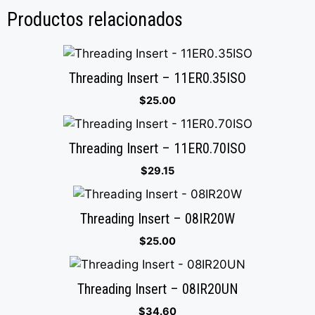
Productos relacionados
Threading Insert – 11ER0.35ISO
$
25.00
Threading Insert – 11ER0.70ISO
$
29.15
Threading Insert – 08IR20W
$
25.00
Threading Insert – 08IR20UN
$
34.60