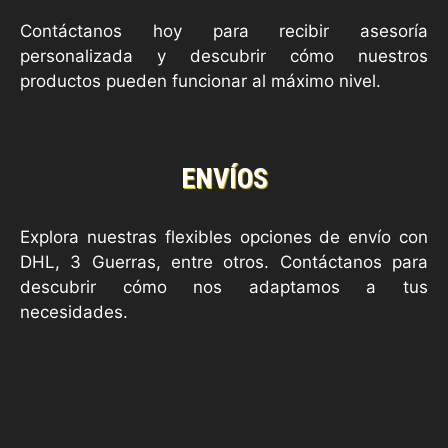
Contáctanos hoy para recibir asesoría
personalizada y descubrir cómo nuestros
productos pueden funcionar al máximo nivel.
ENVÍOS
Explora nuestras flexibles opciones de envío con
DHL, 3 Guerras, entre otros. Contáctanos para
descubrir cómo nos adaptamos a tus
necesidades.