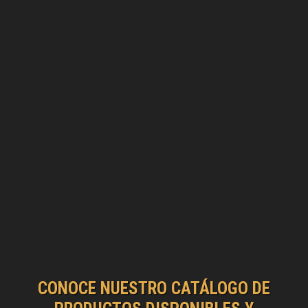
CONOCE NUESTRO CATÁLOGO DE