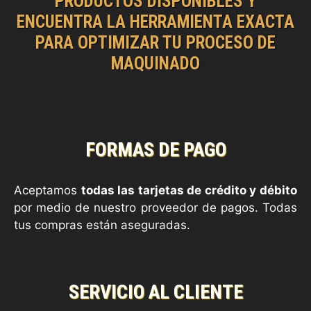
PRODUCTOS DISPONIBLES Y
ENCUENTRA LA HERRAMIENTA EXACTA
PARA OPTIMIZAR TU PROCESO DE
MAQUINADO
FORMAS DE PAGO
Aceptamos
todas las tarjetas de crédito y débito
por medio de nuestro proveedor de pagos. Todas
tus compras están aseguradas.
SERVICIO AL CLIENTE