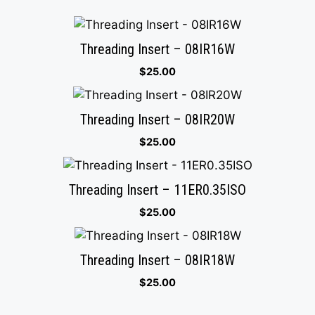
Threading Insert – 08IR16W
$
25.00
Threading Insert – 08IR20W
$
25.00
Threading Insert – 11ER0.35ISO
$
25.00
Threading Insert – 08IR18W
$
25.00