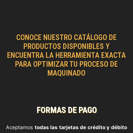
CONOCE NUESTRO CATÁLOGO DE
PRODUCTOS DISPONIBLES Y
ENCUENTRA LA HERRAMIENTA EXACTA
PARA OPTIMIZAR TU PROCESO DE
MAQUINADO
FORMAS DE PAGO
Aceptamos
todas las tarjetas de crédito y débito