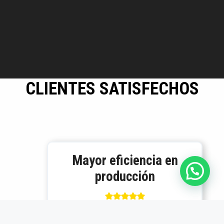
CLIENTES SATISFECHOS
Mayor eficiencia en
producción