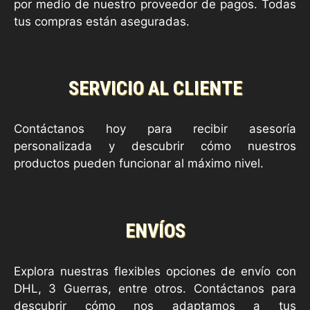
por medio de nuestro proveedor de pagos. Todas
tus compras están aseguradas.
SERVICIO AL CLIENTE
Contáctanos hoy para recibir asesoría
personalizada y descubrir cómo nuestros
productos pueden funcionar al máximo nivel.
ENVÍOS
Explora nuestras flexibles opciones de envío con
DHL, 3 Guerras, entre otros. Contáctanos para
descubrir cómo nos adaptamos a tus