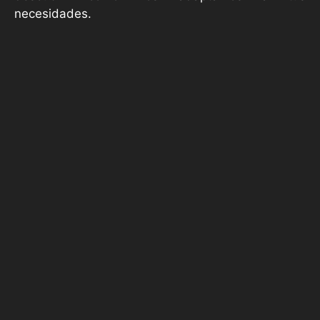
necesidades.