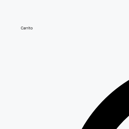
Carrito