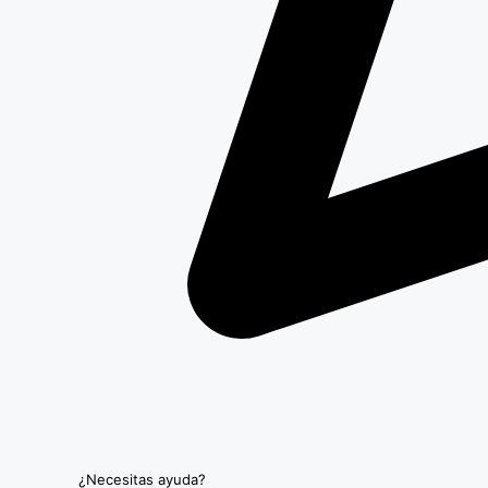
¿Necesitas ayuda?