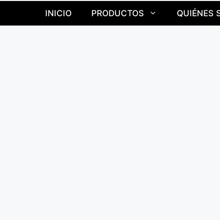
INICIO
PRODUCTOS
QUIÉNES 