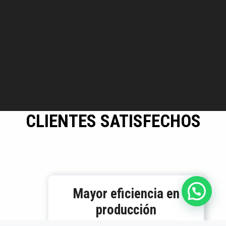
CLIENTES SATISFECHOS
Mayor eficiencia en
producción