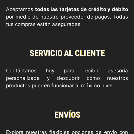
Aceptamos
todas las tarjetas de crédito y débito
por medio de nuestro proveedor de pagos. Todas
tus compras están aseguradas.
SERVICIO AL CLIENTE
Contáctanos hoy para recibir asesoría
personalizada y descubrir cómo nuestros
productos pueden funcionar al máximo nivel.
ENVÍOS
Explora nuestras flexibles opciones de envío con