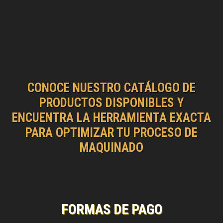
CONOCE NUESTRO CATÁLOGO DE
PRODUCTOS DISPONIBLES Y
ENCUENTRA LA HERRAMIENTA EXACTA
PARA OPTIMIZAR TU PROCESO DE
MAQUINADO
FORMAS DE PAGO