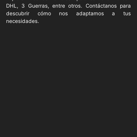
DHL, 3 Guerras, entre otros. Contáctanos para
descubrir cómo nos adaptamos a tus
necesidades.