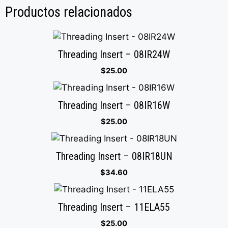
Productos relacionados
Threading Insert – 08IR24W
$
25.00
Threading Insert – 08IR16W
$
25.00
Threading Insert – 08IR18UN
$
34.60
Threading Insert – 11ELA55
$
25.00