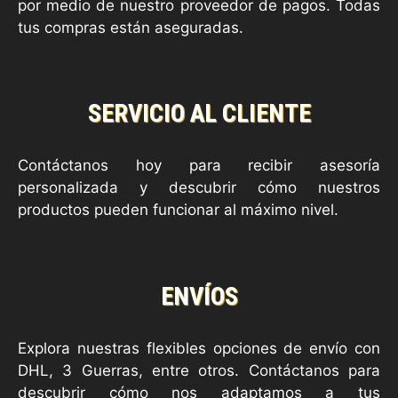
por medio de nuestro proveedor de pagos. Todas
tus compras están aseguradas.
SERVICIO AL CLIENTE
Contáctanos hoy para recibir asesoría
personalizada y descubrir cómo nuestros
productos pueden funcionar al máximo nivel.
ENVÍOS
Explora nuestras flexibles opciones de envío con
DHL, 3 Guerras, entre otros. Contáctanos para
descubrir cómo nos adaptamos a tus