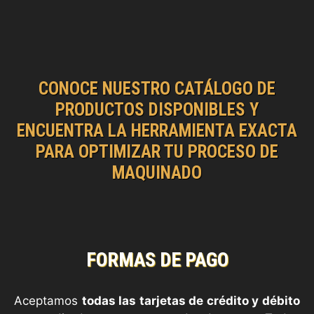
CONOCE NUESTRO CATÁLOGO DE
PRODUCTOS DISPONIBLES Y
ENCUENTRA LA HERRAMIENTA EXACTA
PARA OPTIMIZAR TU PROCESO DE
MAQUINADO
FORMAS DE PAGO
Aceptamos
todas las tarjetas de crédito y débito