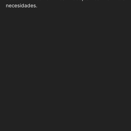
necesidades.