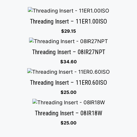
Threading Insert – 11ER1.00ISO
$
29.15
Threading Insert – 08IR27NPT
$
34.60
Threading Insert – 11ER0.60ISO
$
25.00
Threading Insert – 08IR18W
$
25.00