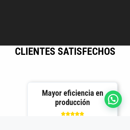
CLIENTES SATISFECHOS
Mayor eficiencia en
producción