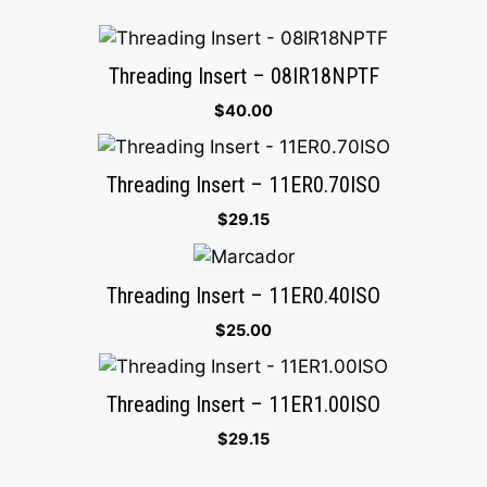
Threading Insert – 08IR18NPTF
$
40.00
Threading Insert – 11ER0.70ISO
$
29.15
Threading Insert – 11ER0.40ISO
$
25.00
Threading Insert – 11ER1.00ISO
$
29.15