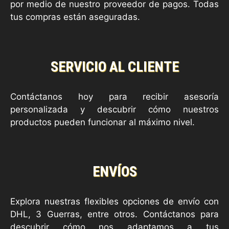
por medio de nuestro proveedor de pagos. Todas
tus compras están aseguradas.
SERVICIO AL CLIENTE
Contáctanos hoy para recibir asesoría
personalizada y descubrir cómo nuestros
productos pueden funcionar al máximo nivel.
ENVÍOS
Explora nuestras flexibles opciones de envío con
DHL, 3 Guerras, entre otros. Contáctanos para
descubrir cómo nos adaptamos a tus