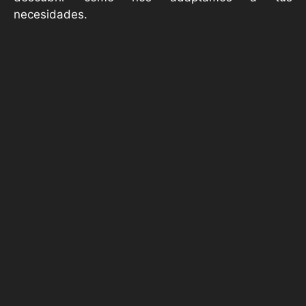
necesidades.