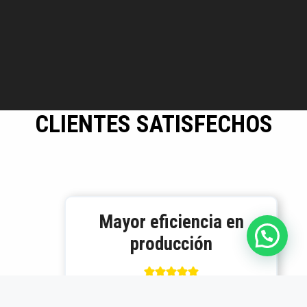
CLIENTES SATISFECHOS
Mayor eficiencia en
producción