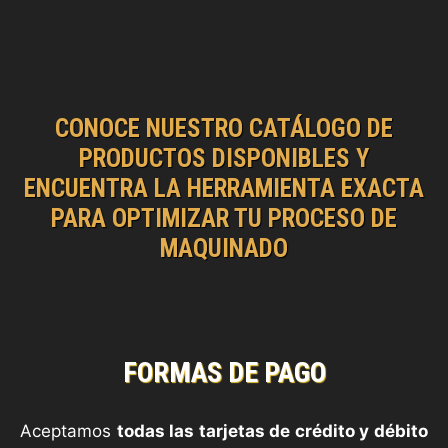
CONOCE NUESTRO CATÁLOGO DE
PRODUCTOS DISPONIBLES Y
ENCUENTRA LA HERRAMIENTA EXACTA
PARA OPTIMIZAR TU PROCESO DE
MAQUINADO
FORMAS DE PAGO
Aceptamos
todas las tarjetas de crédito y débito