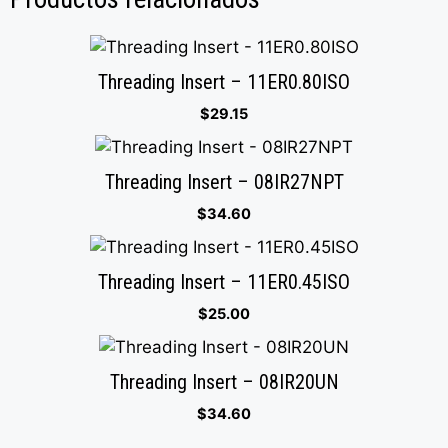
Threading Insert – 11ER0.80ISO
$
29.15
Threading Insert – 08IR27NPT
$
34.60
Threading Insert – 11ER0.45ISO
$
25.00
Threading Insert – 08IR20UN
$
34.60