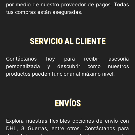
por medio de nuestro proveedor de pagos. Todas
tus compras están aseguradas.
SERVICIO AL CLIENTE
Contáctanos hoy para recibir asesoría
personalizada y descubrir cómo nuestros
productos pueden funcionar al máximo nivel.
ENVÍOS
Explora nuestras flexibles opciones de envío con
DHL, 3 Guerras, entre otros. Contáctanos para