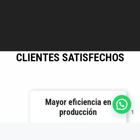
CLIENTES SATISFECHOS
Mayor eficiencia en
producción
1