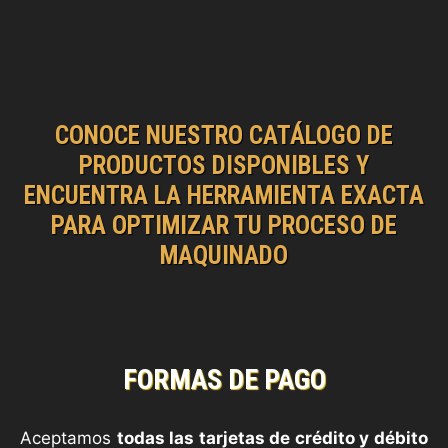
CONOCE NUESTRO CATÁLOGO DE
PRODUCTOS DISPONIBLES Y
ENCUENTRA LA HERRAMIENTA EXACTA
PARA OPTIMIZAR TU PROCESO DE
MAQUINADO
FORMAS DE PAGO
Aceptamos
todas las tarjetas de crédito y débito