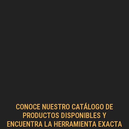
CONOCE NUESTRO CATÁLOGO DE
PRODUCTOS DISPONIBLES Y
ENCUENTRA LA HERRAMIENTA EXACTA