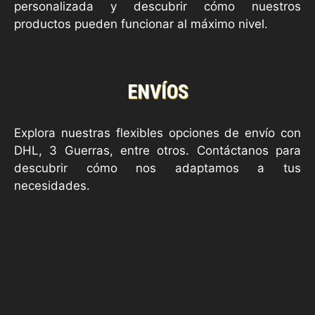
personalizada y descubrir cómo nuestros
productos pueden funcionar al máximo nivel.
ENVÍOS
Explora nuestras flexibles opciones de envío con
DHL, 3 Guerras, entre otros. Contáctanos para
descubrir cómo nos adaptamos a tus
necesidades.