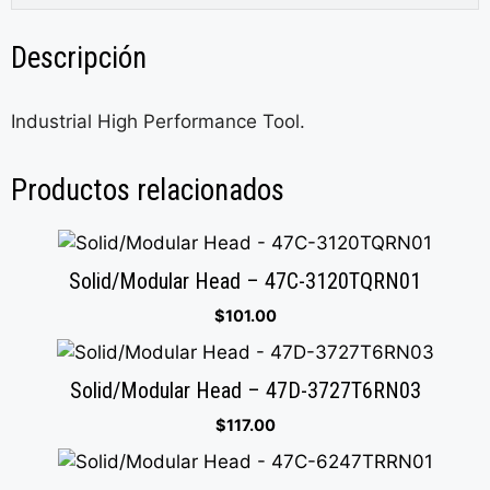
Descripción
Industrial High Performance Tool.
Productos relacionados
Solid/Modular Head – 47C-3120TQRN01
$
101.00
Solid/Modular Head – 47D-3727T6RN03
$
117.00