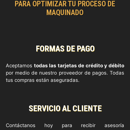
PARA OPTIMIZAR TU PROCESO DE
MAQUINADO
FORMAS DE PAGO
Aceptamos
todas las tarjetas de crédito y débito
por medio de nuestro proveedor de pagos. Todas
tus compras están aseguradas.
SERVICIO AL CLIENTE
Contáctanos hoy para recibir asesoría