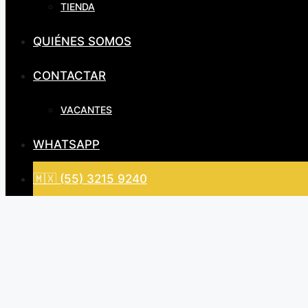
TIENDA
QUIÉNES SOMOS
CONTACTAR
VACANTES
WHATSAPP
🇲🇽 (55) 3215 9240