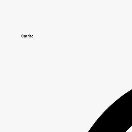
Carrito