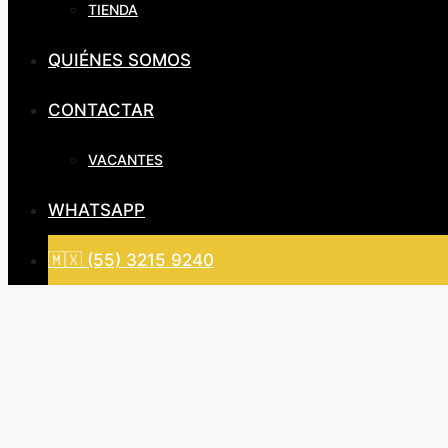
TIENDA
QUIÉNES SOMOS
CONTACTAR
VACANTES
WHATSAPP
🇲🇽 (55) 3215 9240