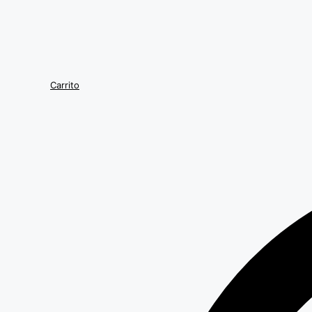
Carrito