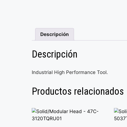
Descripción
Descripción
Industrial High Performance Tool.
Productos relacionados