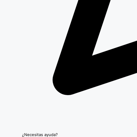
¿Necesitas ayuda?