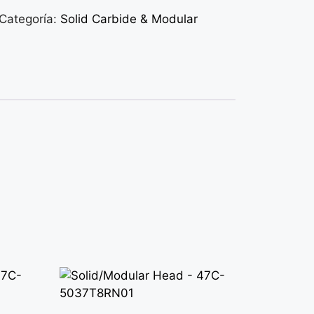
Categoría:
Solid Carbide & Modular