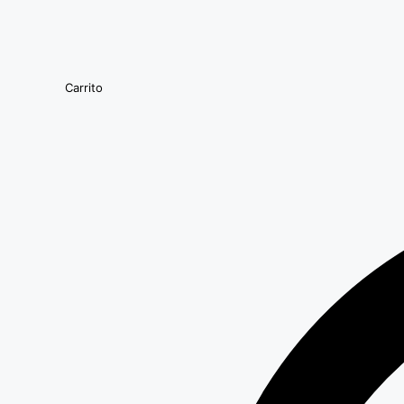
Carrito