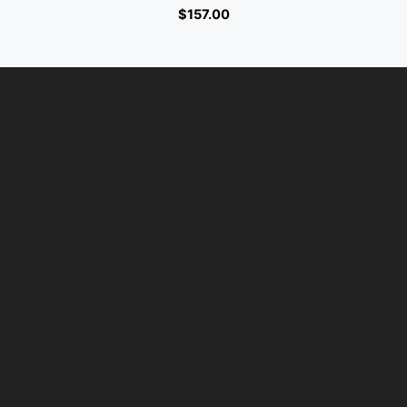
$
157.00