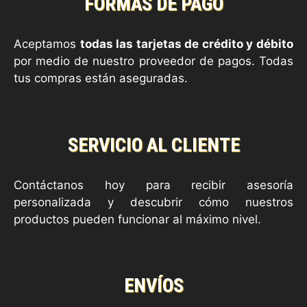
FORMAS DE PAGO
Aceptamos
todas las tarjetas de crédito y débito
por medio de nuestro proveedor de pagos. Todas
tus compras están aseguradas.
SERVICIO AL CLIENTE
Contáctanos hoy para recibir asesoría
personalizada y descubrir cómo nuestros
productos pueden funcionar al máximo nivel.
ENVÍOS