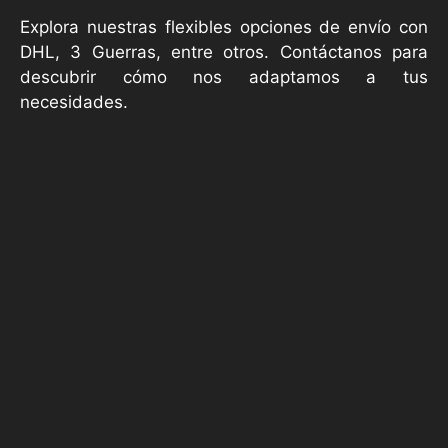
Explora nuestras flexibles opciones de envío con
DHL, 3 Guerras, entre otros. Contáctanos para
descubrir cómo nos adaptamos a tus
necesidades.