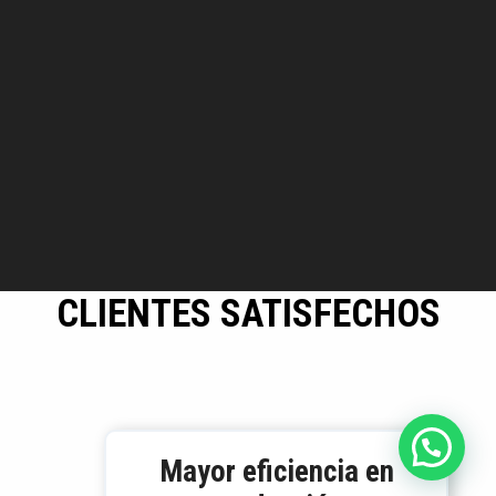
CLIENTES SATISFECHOS
Mayor eficiencia en