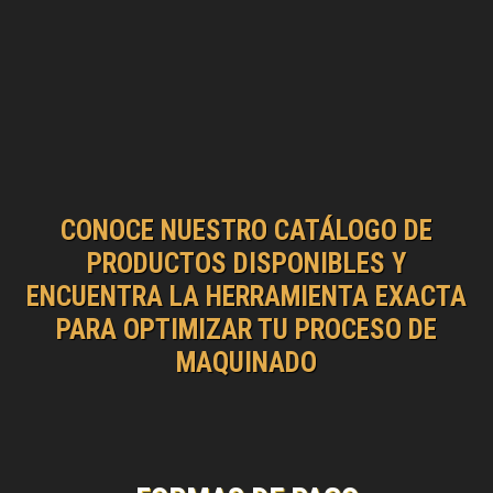
CONOCE NUESTRO CATÁLOGO DE
PRODUCTOS DISPONIBLES Y
ENCUENTRA LA HERRAMIENTA EXACTA
PARA OPTIMIZAR TU PROCESO DE
MAQUINADO