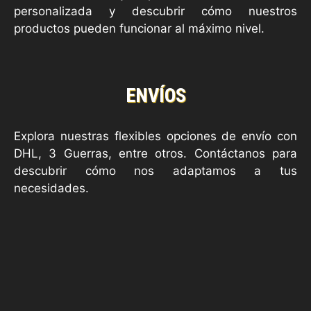
personalizada y descubrir cómo nuestros
productos pueden funcionar al máximo nivel.
ENVÍOS
Explora nuestras flexibles opciones de envío con
DHL, 3 Guerras, entre otros. Contáctanos para
descubrir cómo nos adaptamos a tus
necesidades.