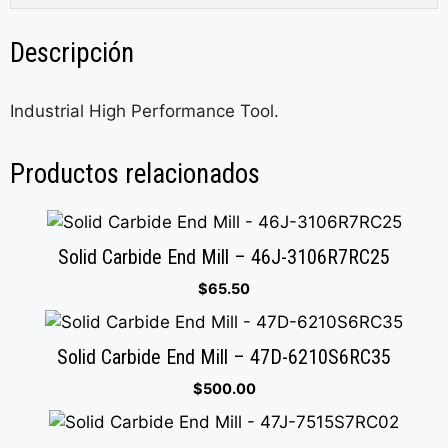
Descripción
Industrial High Performance Tool.
Productos relacionados
Solid Carbide End Mill – 46J-3106R7RC25
$
65.50
Solid Carbide End Mill – 47D-6210S6RC35
$
500.00