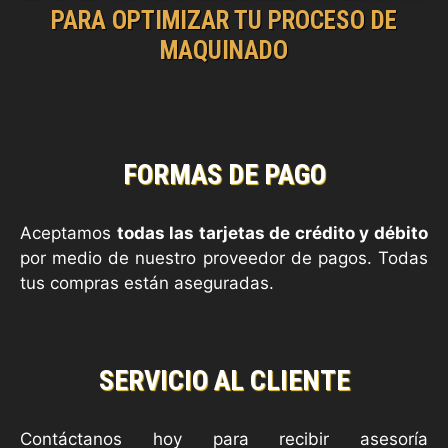
PARA OPTIMIZAR TU PROCESO DE
MAQUINADO
FORMAS DE PAGO
Aceptamos
todas las tarjetas de crédito y débito
por medio de nuestro proveedor de pagos. Todas
tus compras están aseguradas.
SERVICIO AL CLIENTE
Contáctanos hoy para recibir asesoría