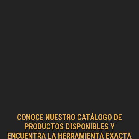
CONOCE NUESTRO CATÁLOGO DE
PRODUCTOS DISPONIBLES Y
ENCUENTRA LA HERRAMIENTA EXACTA