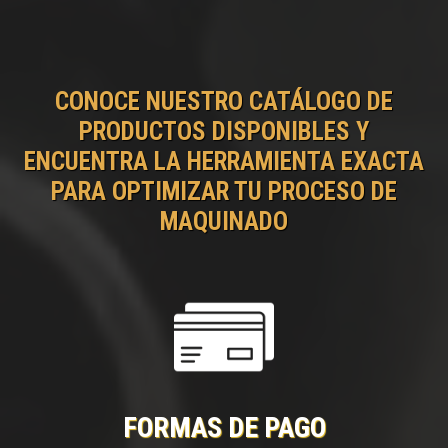
CONOCE NUESTRO CATÁLOGO DE
PRODUCTOS DISPONIBLES Y
ENCUENTRA LA HERRAMIENTA EXACTA
PARA OPTIMIZAR TU PROCESO DE
MAQUINADO
FORMAS DE PAGO