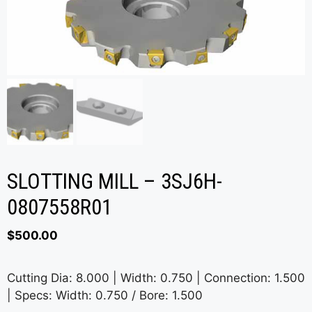
SLOTTING MILL – 3SJ6H-
0807558R01
$
500.00
Cutting Dia: 8.000 | Width: 0.750 | Connection: 1.500
| Specs: Width: 0.750 / Bore: 1.500