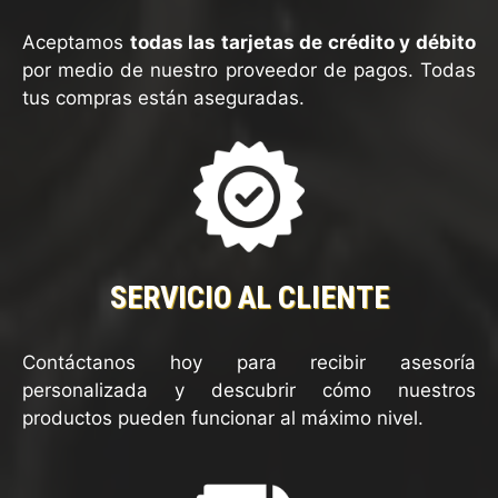
Aceptamos
todas las tarjetas de crédito y débito
por medio de nuestro proveedor de pagos. Todas
tus compras están aseguradas.
SERVICIO AL CLIENTE
Contáctanos hoy para recibir asesoría
personalizada y descubrir cómo nuestros
productos pueden funcionar al máximo nivel.