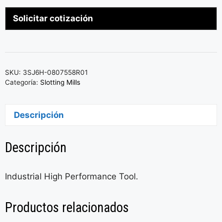
Solicitar cotización
SKU:
3SJ6H-0807558R01
Categoría:
Slotting Mills
Descripción
Descripción
Industrial High Performance Tool.
Productos relacionados