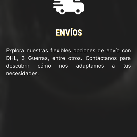
ENVÍOS
Explora nuestras flexibles opciones de envío con
DHL, 3 Guerras, entre otros. Contáctanos para
descubrir cómo nos adaptamos a tus
necesidades.