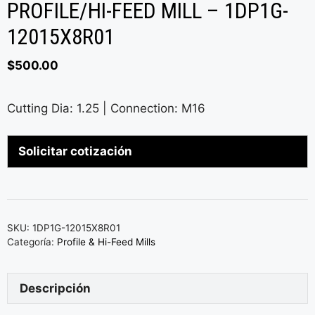
PROFILE/HI-FEED MILL – 1DP1G-
12015X8R01
$
500.00
Cutting Dia: 1.25 | Connection: M16
Solicitar cotización
SKU:
1DP1G-12015X8R01
Categoría:
Profile & Hi-Feed Mills
Descripción