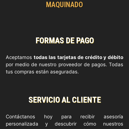
MAQUINADO
FORMAS DE PAGO
Aceptamos
todas las tarjetas de crédito y débito
por medio de nuestro proveedor de pagos. Todas
tus compras están aseguradas.
SERVICIO AL CLIENTE
Contáctanos hoy para recibir asesoría
personalizada y descubrir cómo nuestros