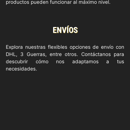
productos pueden funcionar al máximo nivel.
ENVÍOS
Explora nuestras flexibles opciones de envío con
DHL, 3 Guerras, entre otros. Contáctanos para
descubrir cómo nos adaptamos a tus
necesidades.