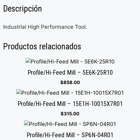
Descripción
Industrial High Performance Tool.
Productos relacionados
Profile/Hi-Feed Mill – 5E6K-25R10
$
858.00
Profile/Hi-Feed Mill – 15E1H-10015X7R01
$
315.00
Profile/Hi-Feed Mill – SP6N-04R01