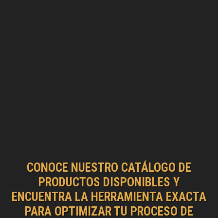
CONOCE NUESTRO CATÁLOGO DE
PRODUCTOS DISPONIBLES Y
ENCUENTRA LA HERRAMIENTA EXACTA
PARA OPTIMIZAR TU PROCESO DE