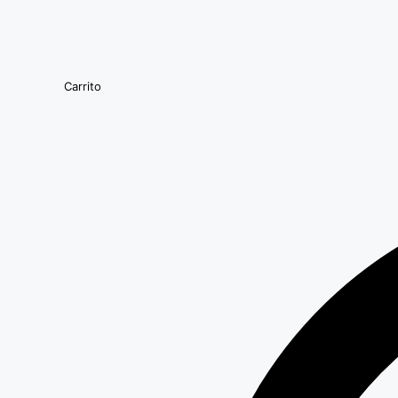
Carrito