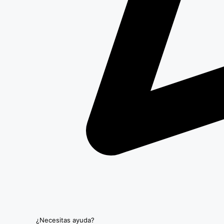
¿Necesitas ayuda?