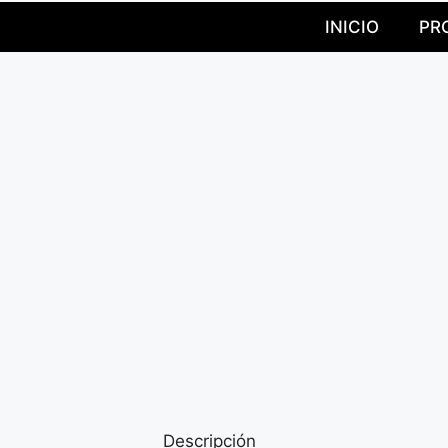
INICIO
PR
Descripción