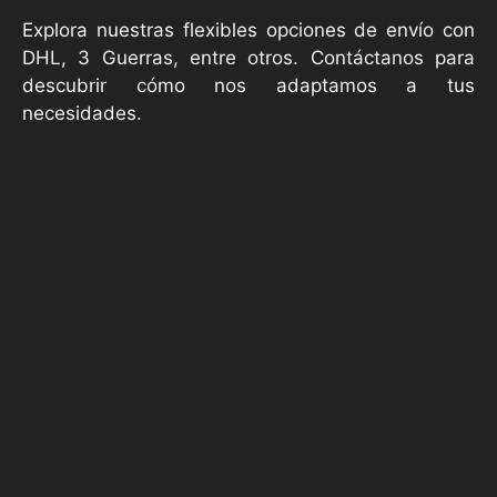
Explora nuestras flexibles opciones de envío con
DHL, 3 Guerras, entre otros. Contáctanos para
descubrir cómo nos adaptamos a tus
necesidades.