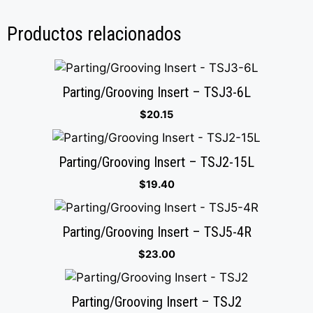
Productos relacionados
Parting/Grooving Insert – TSJ3-6L
$
20.15
Parting/Grooving Insert – TSJ2-15L
$
19.40
Parting/Grooving Insert – TSJ5-4R
$
23.00
Parting/Grooving Insert – TSJ2