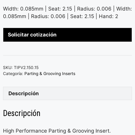
Width: 0.085mm | Seat: 2.15 | Radius: 0.006 | Width:
0.085mm | Radius: 0.006 | Seat: 2.15 | Hand: 2
Solicitar cotización
SKU:
TIPV2.150.15
Categoría:
Parting & Grooving Inserts
Descripción
Descripción
High Performance Parting & Grooving Insert.