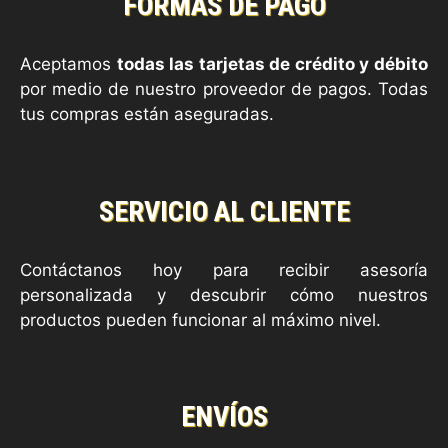
FORMAS DE PAGO
Aceptamos
todas las tarjetas de crédito y débito
por medio de nuestro proveedor de pagos. Todas
tus compras están aseguradas.
SERVICIO AL CLIENTE
Contáctanos hoy para recibir asesoría
personalizada y descubrir cómo nuestros
productos pueden funcionar al máximo nivel.
ENVÍOS