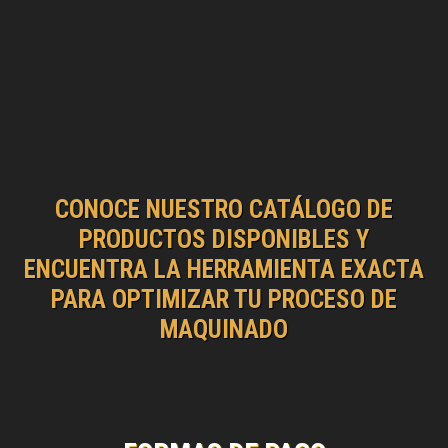
CONOCE NUESTRO CATÁLOGO DE
PRODUCTOS DISPONIBLES Y
ENCUENTRA LA HERRAMIENTA EXACTA
PARA OPTIMIZAR TU PROCESO DE
MAQUINADO