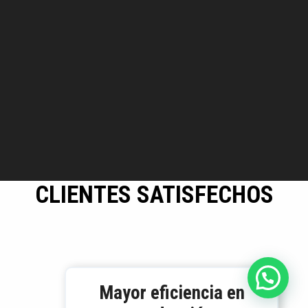
CLIENTES SATISFECHOS
Mayor eficiencia en