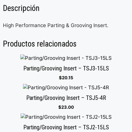
Descripción
High Performance Parting & Grooving Insert.
Productos relacionados
Parting/Grooving Insert – TSJ3-15LS
$
20.15
Parting/Grooving Insert – TSJ5-4R
$
23.00
Parting/Grooving Insert – TSJ2-15LS