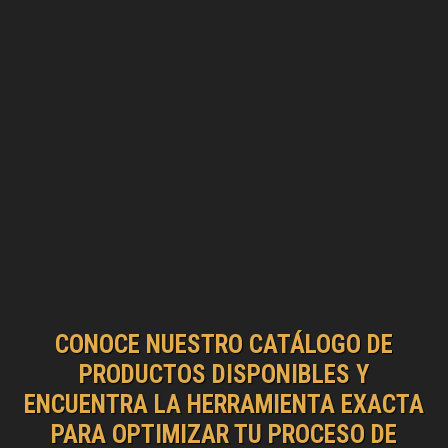
CONOCE NUESTRO CATÁLOGO DE
PRODUCTOS DISPONIBLES Y
ENCUENTRA LA HERRAMIENTA EXACTA
PARA OPTIMIZAR TU PROCESO DE