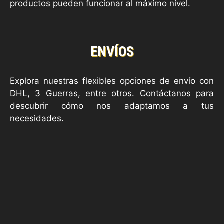
productos pueden funcionar al máximo nivel.
ENVÍOS
Explora nuestras flexibles opciones de envío con
DHL, 3 Guerras, entre otros. Contáctanos para
descubrir cómo nos adaptamos a tus
necesidades.