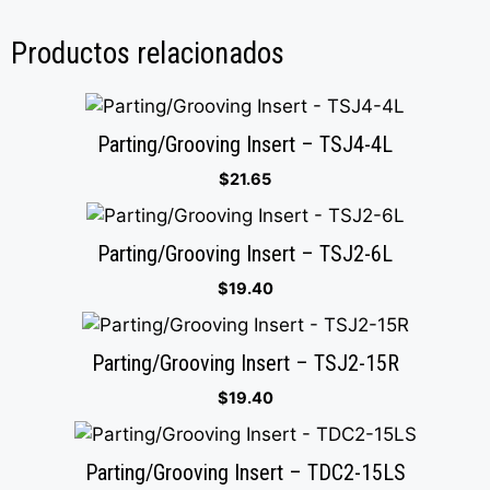
Productos relacionados
Parting/Grooving Insert – TSJ4-4L
$
21.65
Parting/Grooving Insert – TSJ2-6L
$
19.40
Parting/Grooving Insert – TSJ2-15R
$
19.40
Parting/Grooving Insert – TDC2-15LS