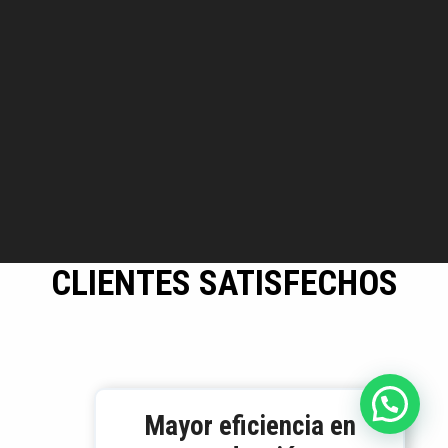
CLIENTES SATISFECHOS
Mayor eficiencia en