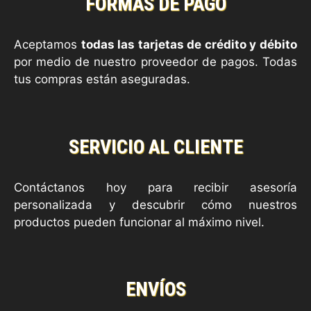
FORMAS DE PAGO
Aceptamos
todas las tarjetas de crédito y débito
por medio de nuestro proveedor de pagos. Todas
tus compras están aseguradas.
SERVICIO AL CLIENTE
Contáctanos hoy para recibir asesoría
personalizada y descubrir cómo nuestros
productos pueden funcionar al máximo nivel.
ENVÍOS