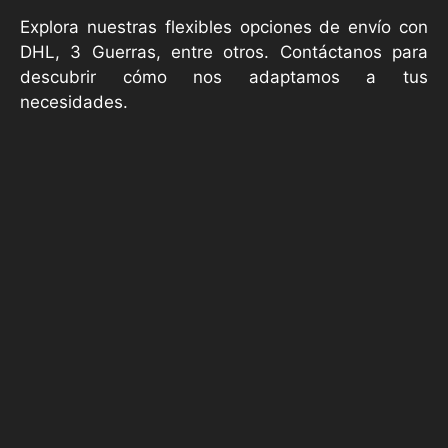
Explora nuestras flexibles opciones de envío con
DHL, 3 Guerras, entre otros. Contáctanos para
descubrir cómo nos adaptamos a tus
necesidades.