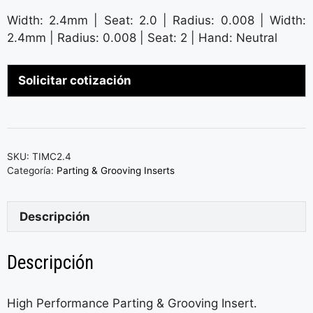
Width: 2.4mm | Seat: 2.0 | Radius: 0.008 | Width:
2.4mm | Radius: 0.008 | Seat: 2 | Hand: Neutral
Solicitar cotización
SKU:
TIMC2.4
Categoría:
Parting & Grooving Inserts
Descripción
Descripción
High Performance Parting & Grooving Insert.