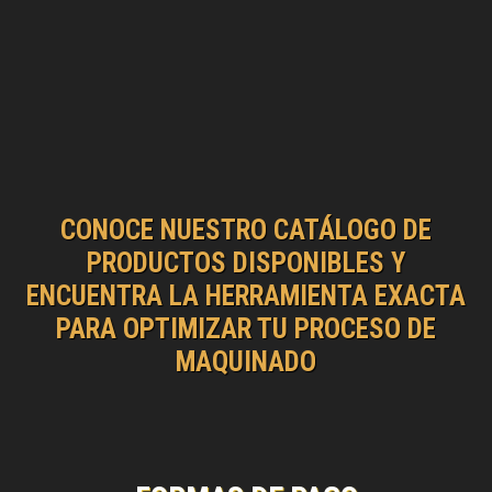
CONOCE NUESTRO CATÁLOGO DE
PRODUCTOS DISPONIBLES Y
ENCUENTRA LA HERRAMIENTA EXACTA
PARA OPTIMIZAR TU PROCESO DE
MAQUINADO