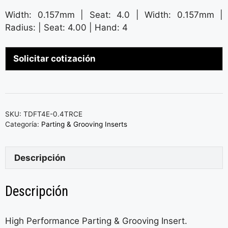
Width: 0.157mm | Seat: 4.0 | Width: 0.157mm |
Radius: | Seat: 4.00 | Hand: 4
Solicitar cotización
SKU:
TDFT4E-0.4TRCE
Categoría:
Parting & Grooving Inserts
Descripción
Descripción
High Performance Parting & Grooving Insert.