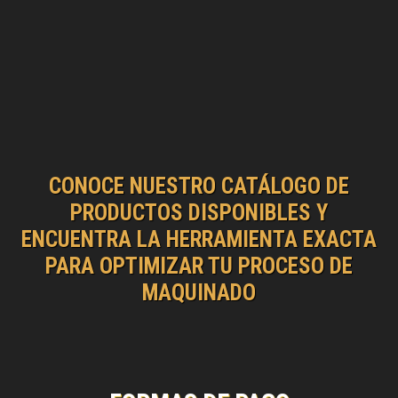
CONOCE NUESTRO CATÁLOGO DE
PRODUCTOS DISPONIBLES Y
ENCUENTRA LA HERRAMIENTA EXACTA
PARA OPTIMIZAR TU PROCESO DE
MAQUINADO