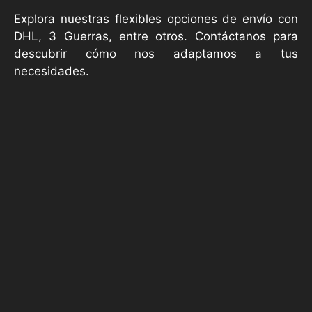
Explora nuestras flexibles opciones de envío con
DHL, 3 Guerras, entre otros. Contáctanos para
descubrir cómo nos adaptamos a tus
necesidades.