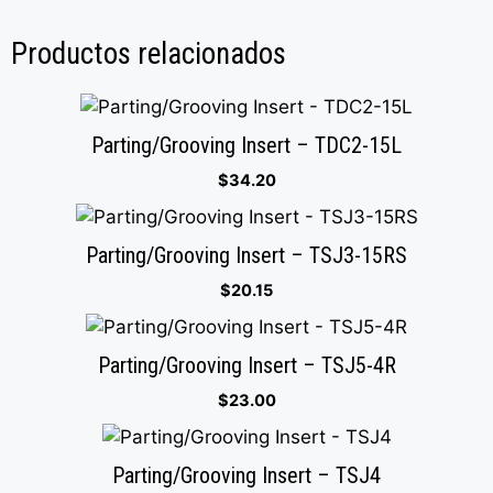
Productos relacionados
Parting/Grooving Insert – TDC2-15L
$
34.20
Parting/Grooving Insert – TSJ3-15RS
$
20.15
Parting/Grooving Insert – TSJ5-4R
$
23.00
Parting/Grooving Insert – TSJ4