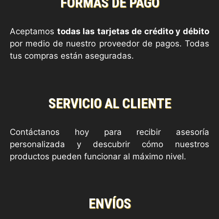
FORMAS DE PAGO
Aceptamos
todas las tarjetas de crédito y débito
por medio de nuestro proveedor de pagos. Todas
tus compras están aseguradas.
SERVICIO AL CLIENTE
Contáctanos hoy para recibir asesoría
personalizada y descubrir cómo nuestros
productos pueden funcionar al máximo nivel.
ENVÍOS