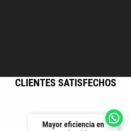
CLIENTES SATISFECHOS
Mayor eficiencia en