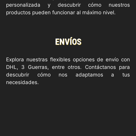
personalizada y descubrir cómo nuestros
productos pueden funcionar al máximo nivel.
ENVÍOS
Explora nuestras flexibles opciones de envío con
DHL, 3 Guerras, entre otros. Contáctanos para
descubrir cómo nos adaptamos a tus
necesidades.