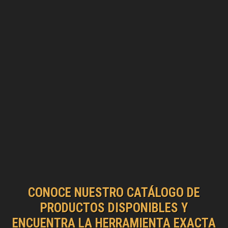
CONOCE NUESTRO CATÁLOGO DE
PRODUCTOS DISPONIBLES Y
ENCUENTRA LA HERRAMIENTA EXACTA