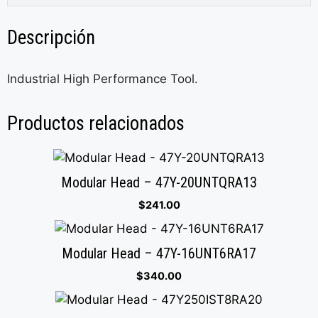
Descripción
Industrial High Performance Tool.
Productos relacionados
Modular Head – 47Y-20UNTQRA13
$
241.00
Modular Head – 47Y-16UNT6RA17
$
340.00