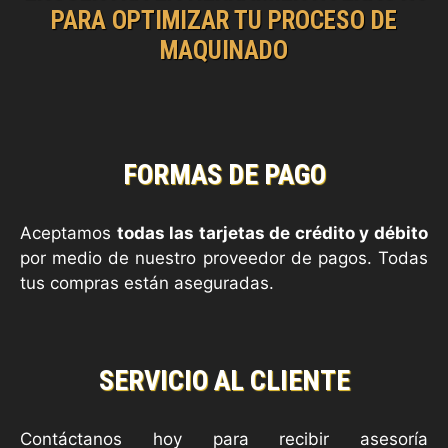
PARA OPTIMIZAR TU PROCESO DE
MAQUINADO
FORMAS DE PAGO
Aceptamos
todas las tarjetas de crédito y débito
por medio de nuestro proveedor de pagos. Todas
tus compras están aseguradas.
SERVICIO AL CLIENTE
Contáctanos hoy para recibir asesoría