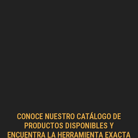
CONOCE NUESTRO CATÁLOGO DE
PRODUCTOS DISPONIBLES Y
ENCUENTRA LA HERRAMIENTA EXACTA