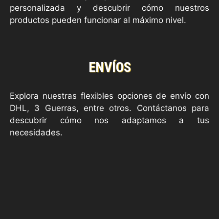
personalizada y descubrir cómo nuestros
productos pueden funcionar al máximo nivel.
ENVÍOS
Explora nuestras flexibles opciones de envío con
DHL, 3 Guerras, entre otros. Contáctanos para
descubrir cómo nos adaptamos a tus
necesidades.