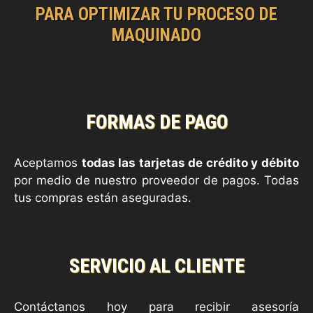
PARA OPTIMIZAR TU PROCESO DE
MAQUINADO
FORMAS DE PAGO
Aceptamos
todas las tarjetas de crédito y débito
por medio de nuestro proveedor de pagos. Todas
tus compras están aseguradas.
SERVICIO AL CLIENTE
Contáctanos hoy para recibir asesoría