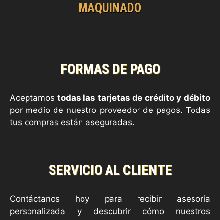
MAQUINADO
FORMAS DE PAGO
Aceptamos
todas las tarjetas de crédito y débito
por medio de nuestro proveedor de pagos. Todas
tus compras están aseguradas.
SERVICIO AL CLIENTE
Contáctanos hoy para recibir asesoría
personalizada y descubrir cómo nuestros