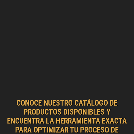
CONOCE NUESTRO CATÁLOGO DE
PRODUCTOS DISPONIBLES Y
ENCUENTRA LA HERRAMIENTA EXACTA
PARA OPTIMIZAR TU PROCESO DE