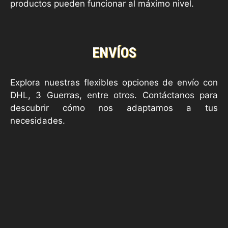
productos pueden funcionar al máximo nivel.
ENVÍOS
Explora nuestras flexibles opciones de envío con
DHL, 3 Guerras, entre otros. Contáctanos para
descubrir cómo nos adaptamos a tus
necesidades.