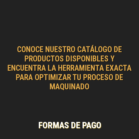
CONOCE NUESTRO CATÁLOGO DE
PRODUCTOS DISPONIBLES Y
ENCUENTRA LA HERRAMIENTA EXACTA
PARA OPTIMIZAR TU PROCESO DE
MAQUINADO
FORMAS DE PAGO