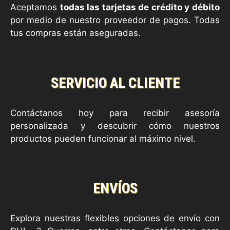
Aceptamos
todas las tarjetas de crédito y débito
por medio de nuestro proveedor de pagos. Todas
tus compras están aseguradas.
SERVICIO AL CLIENTE
Contáctanos hoy para recibir asesoría
personalizada y descubrir cómo nuestros
productos pueden funcionar al máximo nivel.
ENVÍOS
Explora nuestras flexibles opciones de envío con