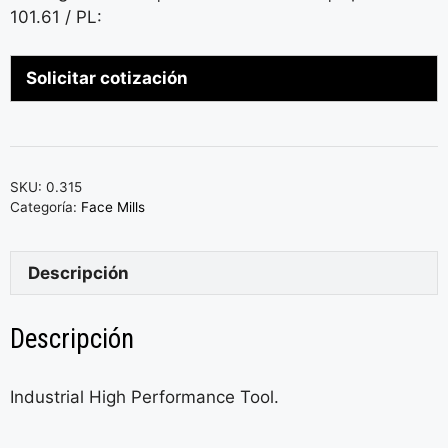
101.61 / PL:
Solicitar cotización
SKU:
0.315
Categoría:
Face Mills
Descripción
Descripción
Industrial High Performance Tool.