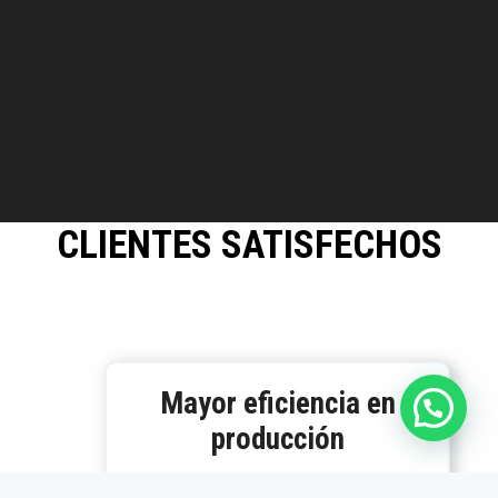
CLIENTES SATISFECHOS
Mayor eficiencia en
producción