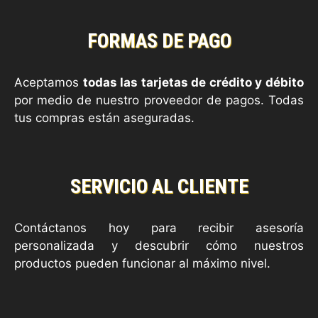
FORMAS DE PAGO
Aceptamos
todas las tarjetas de crédito y débito
por medio de nuestro proveedor de pagos. Todas
tus compras están aseguradas.
SERVICIO AL CLIENTE
Contáctanos hoy para recibir asesoría
personalizada y descubrir cómo nuestros
productos pueden funcionar al máximo nivel.