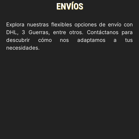
ENVÍOS
Explora nuestras flexibles opciones de envío con
DHL, 3 Guerras, entre otros. Contáctanos para
descubrir cómo nos adaptamos a tus
necesidades.