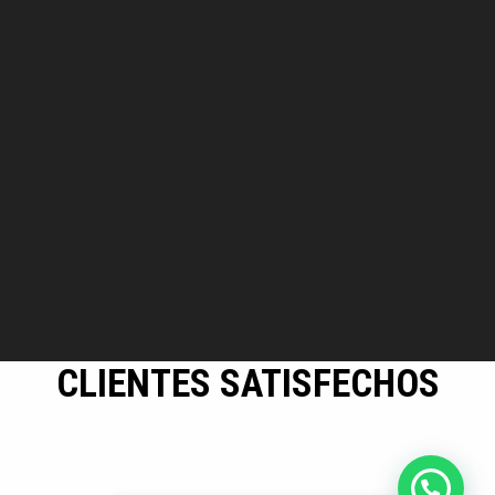
CLIENTES SATISFECHOS