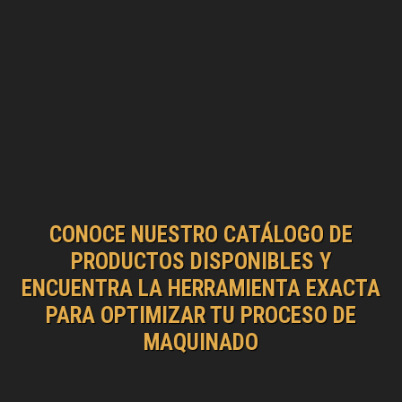
CONOCE NUESTRO CATÁLOGO DE
PRODUCTOS DISPONIBLES Y
ENCUENTRA LA HERRAMIENTA EXACTA
PARA OPTIMIZAR TU PROCESO DE
MAQUINADO