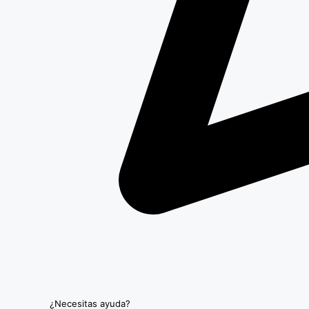
¿Necesitas ayuda?