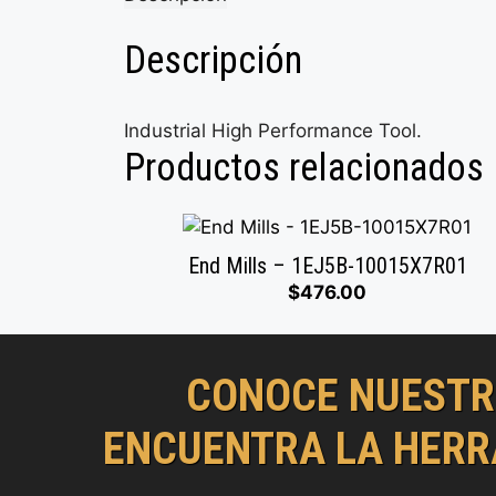
Descripción
Industrial High Performance Tool.
Productos relacionados
End Mills – 1EJ5B-10015X7R01
$
476.00
CONOCE NUESTR
ENCUENTRA LA HERR