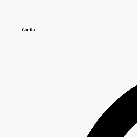
Carrito