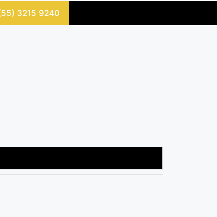
 (55) 3215 9240