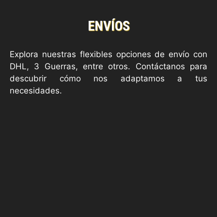
ENVÍOS
Explora nuestras flexibles opciones de envío con
DHL, 3 Guerras, entre otros. Contáctanos para
descubrir cómo nos adaptamos a tus
necesidades.