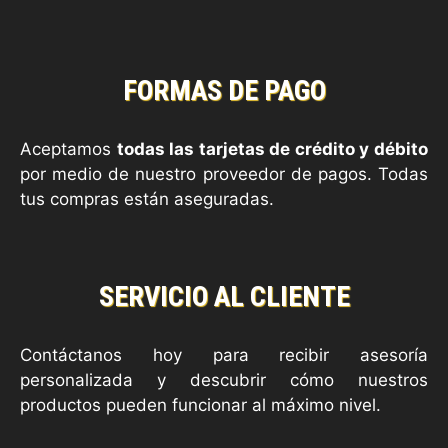
FORMAS DE PAGO
Aceptamos
todas las tarjetas de crédito y débito
por medio de nuestro proveedor de pagos. Todas
tus compras están aseguradas.
SERVICIO AL CLIENTE
Contáctanos hoy para recibir asesoría
personalizada y descubrir cómo nuestros
productos pueden funcionar al máximo nivel.