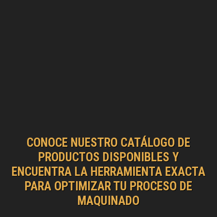
CONOCE NUESTRO CATÁLOGO DE
PRODUCTOS DISPONIBLES Y
ENCUENTRA LA HERRAMIENTA EXACTA
PARA OPTIMIZAR TU PROCESO DE
MAQUINADO