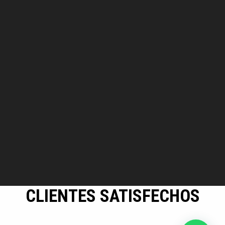
CLIENTES SATISFECHOS